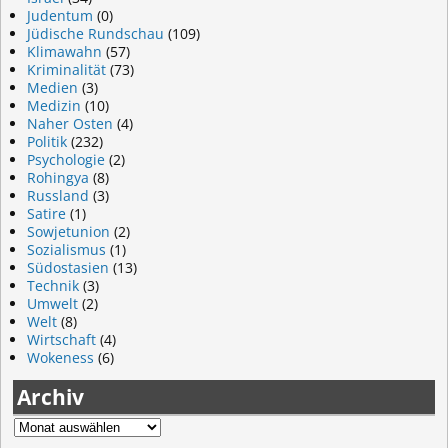
Judentum
(0)
Jüdische Rundschau
(109)
Klimawahn
(57)
Kriminalität
(73)
Medien
(3)
Medizin
(10)
Naher Osten
(4)
Politik
(232)
Psychologie
(2)
Rohingya
(8)
Russland
(3)
Satire
(1)
Sowjetunion
(2)
Sozialismus
(1)
Südostasien
(13)
Technik
(3)
Umwelt
(2)
Welt
(8)
Wirtschaft
(4)
Wokeness
(6)
Archiv