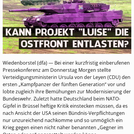
Wiedenborstel (dfa) — Bei einer kurzfristig einberufenen
Pressekonferenz am Donnerstag Morgen stellte
Verteidigungsministerin Ursula von der Leyen (CDU) den
ersten „Kampfpanzer der fünften Generation“ vor und
lobte zugleich ihre Bemühungen zur Modernisierung der
Bundeswehr. Zuletzt hatte Deutschland beim NATO-
Gipfel in Brüssel heftige Kritik einstecken müssen, da es
nach Ansicht der USA seinen Bündnis-Verpflichtungen
nur unzureichend nachkomme und so unmöglich ein
Krieg gegen einen nicht näher benannten „Gegner im