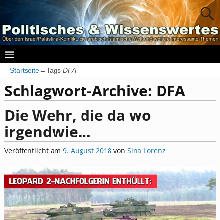
Startseite
→Tags
DFA
Schlagwort-Archive:
DFA
Die Wehr, die da wo
irgendwie…
Veröffentlicht am
9. August 2018
von
Sina Lorenz