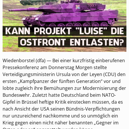
Wiedenborstel (dfa) — Bei einer kurzfristig einberufenen
Pressekonferenz am Donnerstag Morgen stellte
Verteidigungsministerin Ursula von der Leyen (CDU) den
ersten „Kampfpanzer der fünften Generation“ vor und
lobte zugleich ihre Bemühungen zur Modernisierung der
Bundeswehr. Zuletzt hatte Deutschland beim NATO-
Gipfel in Brüssel heftige Kritik einstecken müssen, da es
nach Ansicht der USA seinen Bündnis-Verpflichtungen
nur unzureichend nachkomme und so unmöglich ein
Krieg gegen einen nicht näher benannten „Gegner im