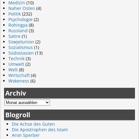
Medizin
(10)
Naher Osten
(4)
Politik
(232)
Psychologie
(2)
Rohingya
(8)
Russland
(3)
Satire
(1)
Sowjetunion
(2)
Sozialismus
(1)
Südostasien
(13)
Technik
(3)
Umwelt
(2)
Welt
(8)
Wirtschaft
(4)
Wokeness
(6)
Archiv
Blogroll
Die Achse des Guten
Die Apostrophen des Islam
Aron Sperber