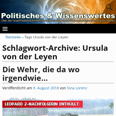
Startseite
→Tags
Ursula von der Leyen
Schlagwort-Archive:
Ursula
von der Leyen
Die Wehr, die da wo
irgendwie…
Veröffentlicht am
9. August 2018
von
Sina Lorenz