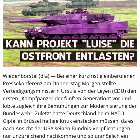
Wiedenborstel (dfa) — Bei einer kurzfristig einberufenen
Pressekonferenz am Donnerstag Morgen stellte
Verteidigungsministerin Ursula von der Leyen (CDU) den
ersten „Kampfpanzer der fünften Generation“ vor und
lobte zugleich ihre Bemühungen zur Modernisierung der
Bundeswehr. Zuletzt hatte Deutschland beim NATO-
Gipfel in Brüssel heftige Kritik einstecken müssen, da es
nach Ansicht der USA seinen Bündnis-Verpflichtungen
nur unzureichend nachkomme und so unmöglich ein