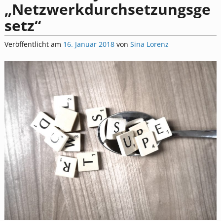
„Netzwerkdurchsetzungsge
setz“
Veröffentlicht am
16. Januar 2018
von
Sina Lorenz