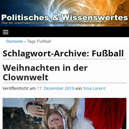
Startseite
→Tags
Fußball
Schlagwort-Archive:
Fußball
Weihnachten in der
Clownwelt
Veröffentlicht am
17. Dezember 2019
von
Sina Lorenz