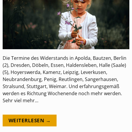
Die Termine des Widerstands in Apolda, Bautzen, Berlin
(2), Dresden, Döbeln, Essen, Haldensleben, Halle (Saale)
(5), Hoyerswerda, Kamenz, Leipzig, Leverkusen,
Neubrandenburg, Penig, Reutlingen, Sangerhausen,
Stralsund, Stuttgart, Weimar. Und erfahrungsgemäß
werden es Richtung Wochenende noch mehr werden.
Sehr viel mehr…
WEITERLESEN →