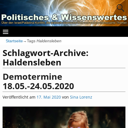
Startseite
→Tags
Haldensleben
Schlagwort-Archive:
Haldensleben
Demotermine
18.05.-24.05.2020
Veröffentlicht am
17. Mai 2020
von
Sina Lorenz