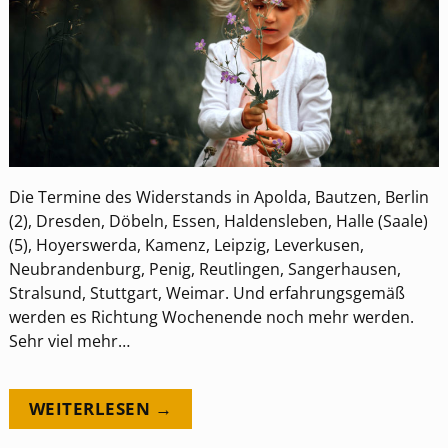
Die Termine des Widerstands in Apolda, Bautzen, Berlin
(2), Dresden, Döbeln, Essen, Haldensleben, Halle (Saale)
(5), Hoyerswerda, Kamenz, Leipzig, Leverkusen,
Neubrandenburg, Penig, Reutlingen, Sangerhausen,
Stralsund, Stuttgart, Weimar. Und erfahrungsgemäß
werden es Richtung Wochenende noch mehr werden.
Sehr viel mehr…
WEITERLESEN →