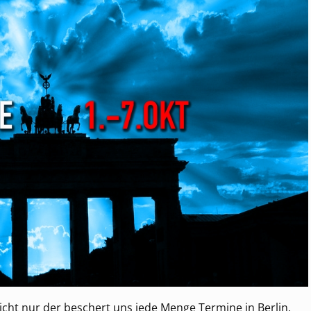
nicht nur der beschert uns jede Menge Termine in Berlin,