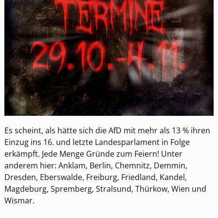
Es scheint, als hätte sich die AfD mit mehr als 13 % ihren
Einzug ins 16. und letzte Landesparlament in Folge
erkämpft. Jede Menge Gründe zum Feiern! Unter
anderem hier: Anklam, Berlin, Chemnitz, Demmin,
Dresden, Eberswalde, Freiburg, Friedland, Kandel,
Magdeburg, Spremberg, Stralsund, Thürkow, Wien und
Wismar.