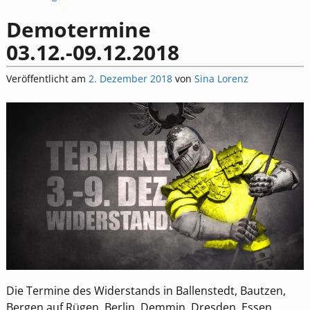
Demotermine
03.12.-09.12.2018
Veröffentlicht am
2. Dezember 2018
von
Sina Lorenz
Die Termine des Widerstands in Ballenstedt, Bautzen,
Bergen auf Rügen, Berlin, Demmin, Dresden, Essen,