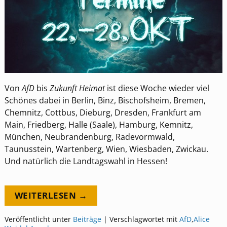
Von
AfD
bis
Zukunft Heimat
ist diese Woche wieder viel
Schönes dabei in Berlin, Binz, Bischofsheim, Bremen,
Chemnitz, Cottbus, Dieburg, Dresden, Frankfurt am
Main, Friedberg, Halle (Saale), Hamburg, Kemnitz,
München, Neubrandenburg, Radevormwald,
Taunusstein, Wartenberg, Wien, Wiesbaden, Zwickau.
Und natürlich die Landtagswahl in Hessen!
WEITERLESEN →
Veröffentlicht unter
Beiträge
|
Verschlagwortet mit
AfD
,
Alice