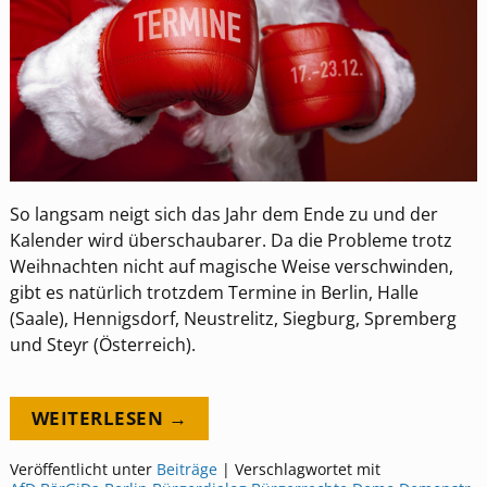
So langsam neigt sich das Jahr dem Ende zu und der
Kalender wird überschaubarer. Da die Probleme trotz
Weihnachten nicht auf magische Weise verschwinden,
gibt es natürlich trotzdem Termine in Berlin, Halle
(Saale), Hennigsdorf, Neustrelitz, Siegburg, Spremberg
und Steyr (Österreich).
WEITERLESEN →
Veröffentlicht unter
Beiträge
|
Verschlagwortet mit