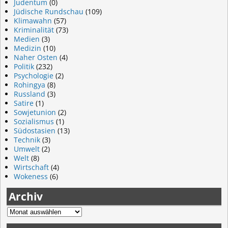
Judentum
(0)
Jüdische Rundschau
(109)
Klimawahn
(57)
Kriminalität
(73)
Medien
(3)
Medizin
(10)
Naher Osten
(4)
Politik
(232)
Psychologie
(2)
Rohingya
(8)
Russland
(3)
Satire
(1)
Sowjetunion
(2)
Sozialismus
(1)
Südostasien
(13)
Technik
(3)
Umwelt
(2)
Welt
(8)
Wirtschaft
(4)
Wokeness
(6)
Archiv