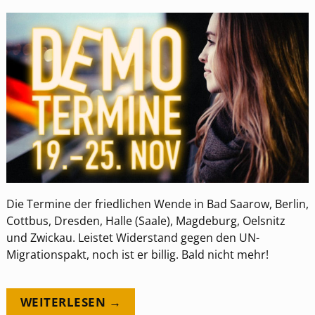
Die Termine der friedlichen Wende in Bad Saarow, Berlin,
Cottbus, Dresden, Halle (Saale), Magdeburg, Oelsnitz
und Zwickau. Leistet Widerstand gegen den UN-
Migrationspakt, noch ist er billig. Bald nicht mehr!
WEITERLESEN →