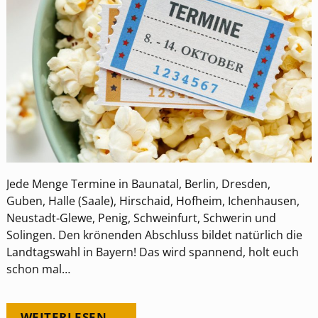
Jede Menge Termine in Baunatal, Berlin, Dresden,
Guben, Halle (Saale), Hirschaid, Hofheim, Ichenhausen,
Neustadt‐Glewe, Penig, Schweinfurt, Schwerin und
Solingen. Den krönenden Abschluss bildet natürlich die
Landtagswahl in Bayern! Das wird spannend, holt euch
schon mal…
WEITERLESEN →