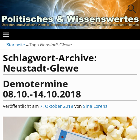
Startseite
→Tags
Neustadt‐Glewe
Schlagwort-Archive:
Neustadt‐Glewe
Demotermine
08.10.-14.10.2018
Veröffentlicht am
7. Oktober 2018
von
Sina Lorenz