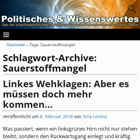
Startseite
→Tags
Sauerstoffmangel
Schlagwort-Archive:
Sauerstoffmangel
Linkes Wehklagen: Aber es
müssen doch mehr
kommen…
Veröffentlicht am
8. Februar 2018
von
Sina Lorenz
Was passiert, wenn ein linksgrünes Hirn nicht nur stehen
bleibt, sondern den Rückwärtsgang einlegt und kräftig