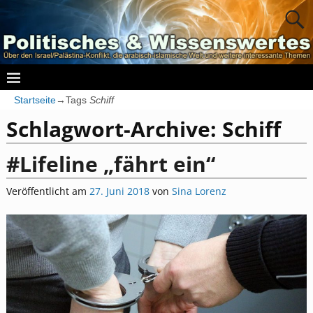
Startseite
→Tags
Schiff
Schlagwort-Archive:
Schiff
#Lifeline „fährt ein“
Veröffentlicht am
27. Juni 2018
von
Sina Lorenz