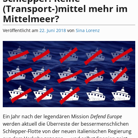
(Transport-)mittel mehr im
Mittelmeer?
Veröffentlicht am
22. Juni 2018
von
Sina Lorenz
Ein Jahr nach der legendären Mission
Defend Europe
werden aktuell die Überreste der bessermenschlichen
Schlepper-Flotte von der neuen italienischen Regierung