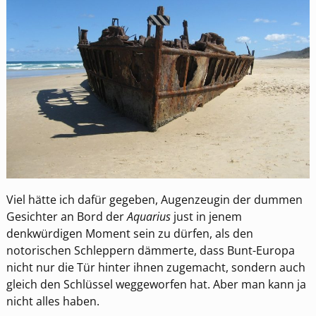
Viel hätte ich dafür gegeben, Augenzeugin der dummen
Gesichter an Bord der
Aquarius
just in jenem
denkwürdigen Moment sein zu dürfen, als den
notorischen Schleppern dämmerte, dass Bunt-Europa
nicht nur die Tür hinter ihnen zugemacht, sondern auch
gleich den Schlüssel weggeworfen hat. Aber man kann ja
nicht alles haben.