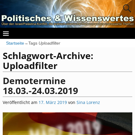
Startseite
→Tags
Uploadfilter
Schlagwort-Archive:
Uploadfilter
Demotermine
18.03.-24.03.2019
Veröffentlicht am
17. März 2019
von
Sina Lorenz