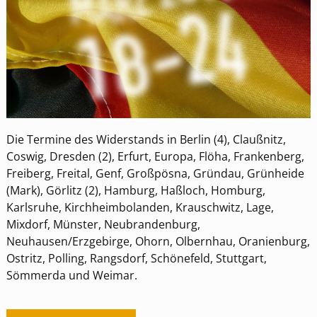
Die Termine des Widerstands in Berlin (4), Claußnitz,
Coswig, Dresden (2), Erfurt, Europa, Flöha, Frankenberg,
Freiberg, Freital, Genf, Großpösna, Gründau, Grünheide
(Mark), Görlitz (2), Hamburg, Haßloch, Homburg,
Karlsruhe, Kirchheimbolanden, Krauschwitz, Lage,
Mixdorf, Münster, Neubrandenburg,
Neuhausen/Erzgebirge, Ohorn, Olbernhau, Oranienburg,
Ostritz, Polling, Rangsdorf, Schönefeld, Stuttgart,
Sömmerda und Weimar.