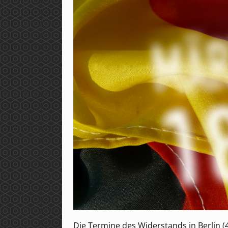
Die Termine des Widerstands in Berlin (4)