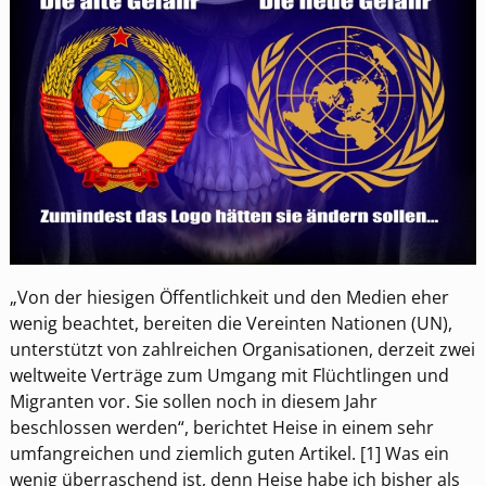
„Von der hiesigen Öffentlichkeit und den Medien eher
wenig beachtet, bereiten die Vereinten Nationen (UN),
unterstützt von zahlreichen Organisationen, derzeit zwei
weltweite Verträge zum Umgang mit Flüchtlingen und
Migranten vor. Sie sollen noch in diesem Jahr
beschlossen werden“, berichtet Heise in einem sehr
umfangreichen und ziemlich guten Artikel. [1] Was ein
wenig überraschend ist, denn Heise habe ich bisher als