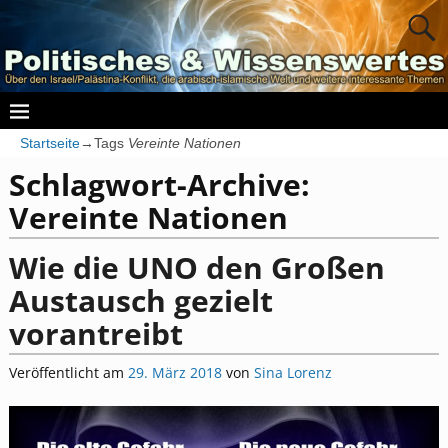
Startseite
→Tags
Vereinte Nationen
Schlagwort-Archive:
Vereinte Nationen
Wie die UNO den Großen
Austausch gezielt
vorantreibt
Veröffentlicht am
29. März 2018
von
Sina Lorenz