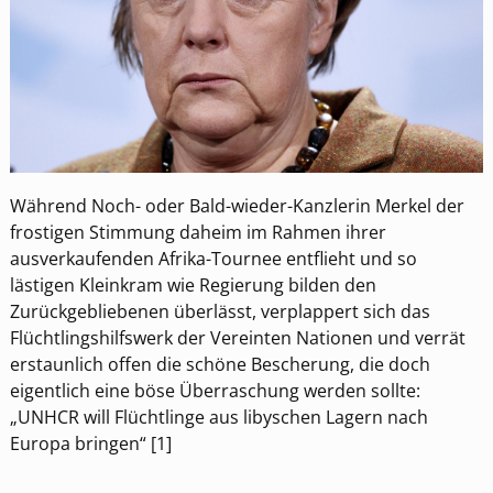
Während Noch- oder Bald-wieder-Kanzlerin Merkel der
frostigen Stimmung daheim im Rahmen ihrer
ausverkaufenden Afrika-Tournee entflieht und so
lästigen Kleinkram wie Regierung bilden den
Zurückgebliebenen überlässt, verplappert sich das
Flüchtlingshilfswerk der Vereinten Nationen und verrät
erstaunlich offen die schöne Bescherung, die doch
eigentlich eine böse Überraschung werden sollte:
„UNHCR will Flüchtlinge aus libyschen Lagern nach
Europa bringen“ [1]