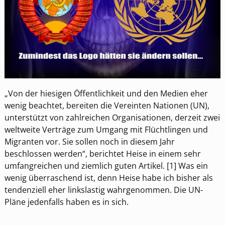
„Von der hiesigen Öffentlichkeit und den Medien eher
wenig beachtet, bereiten die Vereinten Nationen (UN),
unterstützt von zahlreichen Organisationen, derzeit zwei
weltweite Verträge zum Umgang mit Flüchtlingen und
Migranten vor. Sie sollen noch in diesem Jahr
beschlossen werden“, berichtet Heise in einem sehr
umfangreichen und ziemlich guten Artikel. [1] Was ein
wenig überraschend ist, denn Heise habe ich bisher als
tendenziell eher linkslastig wahrgenommen. Die UN-
Pläne jedenfalls haben es in sich.