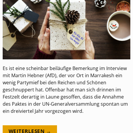
Es ist eine scheinbar beiläufige Bemerkung im Interview
mit Martin Hebner (AfD), der vor Ort in Marrakesh ein
wenig Partymief bei den Reichen und Schönen
geschnuppert hat. Offenbar hat man sich drinnen im
Festzelt derartig in Laune gesoffen, dass die Annahme
des Paktes in der UN-Generalversammlung spontan um
ein dreiviertel Jahr vorgezogen wird.
WEITERLESEN →