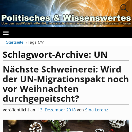
Startseite
→Tags
UN
Schlagwort-Archive:
UN
Nächste Schweinerei: Wird
der UN-Migrationspakt noch
vor Weihnachten
durchgepeitscht?
Veröffentlicht am
13. Dezember 2018
von
Sina Lorenz