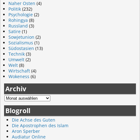
Naher Osten
(4)
Politik
(232)
Psychologie
(2)
Rohingya
(8)
Russland
(3)
Satire
(1)
Sowjetunion
(2)
Sozialismus
(1)
Südostasien
(13)
Technik
(3)
Umwelt
(2)
Welt
(8)
Wirtschaft
(4)
Wokeness
(6)
Archiv
Blogroll
Die Achse des Guten
Die Apostrophen des Islam
Aron Sperber
Audiatur Online