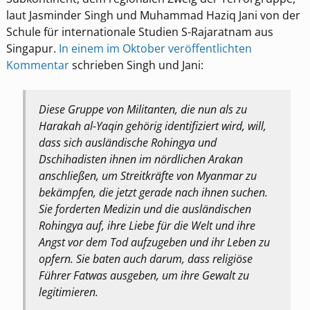
laut Jasminder Singh und Muhammad Haziq Jani von der
Schule für internationale Studien S-Rajaratnam aus
Singapur.
In einem im Oktober veröffentlichten
Kommentar
schrieben Singh und Jani:
Diese Gruppe von Militanten, die nun als zu
Harakah al-Yaqin gehörig identifiziert wird, will,
dass sich ausländische Rohingya und
Dschihadisten ihnen im nördlichen Arakan
anschließen, um Streitkräfte von Myanmar zu
bekämpfen, die jetzt gerade nach ihnen suchen.
Sie forderten Medizin und die ausländischen
Rohingya auf, ihre Liebe für die Welt und ihre
Angst vor dem Tod aufzugeben und ihr Leben zu
opfern. Sie baten auch darum, dass religiöse
Führer Fatwas ausgeben, um ihre Gewalt zu
legitimieren.