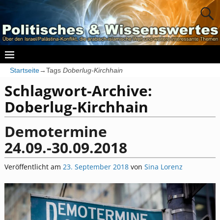
Startseite
→Tags
Doberlug‐Kirchhain
Schlagwort-Archive:
Doberlug‐Kirchhain
Demotermine
24.09.-30.09.2018
Veröffentlicht am
23. September 2018
von
Sina Lorenz