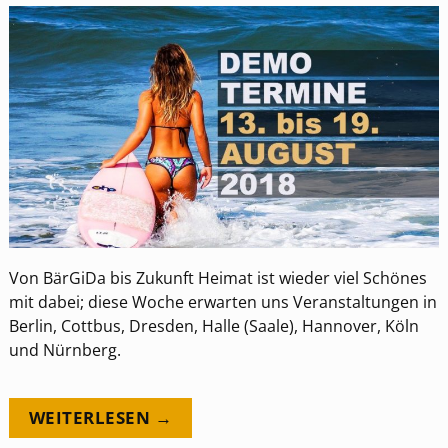
Von BärGiDa bis Zukunft Heimat ist wieder viel Schönes
mit dabei; diese Woche erwarten uns Veranstaltungen in
Berlin, Cottbus, Dresden, Halle (Saale), Hannover, Köln
und Nürnberg.
WEITERLESEN →