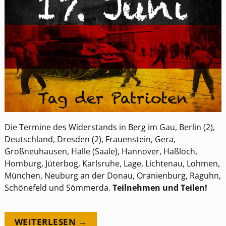
Die Termine des Widerstands in Berg im Gau, Berlin (2),
Deutschland, Dresden (2), Frauenstein, Gera,
Großneuhausen, Halle (Saale), Hannover, Haßloch,
Homburg, Jüterbog, Karlsruhe, Lage, Lichtenau, Lohmen,
München, Neuburg an der Donau, Oranienburg, Raguhn,
Schönefeld und Sömmerda.
Teilnehmen und Teilen!
WEITERLESEN →