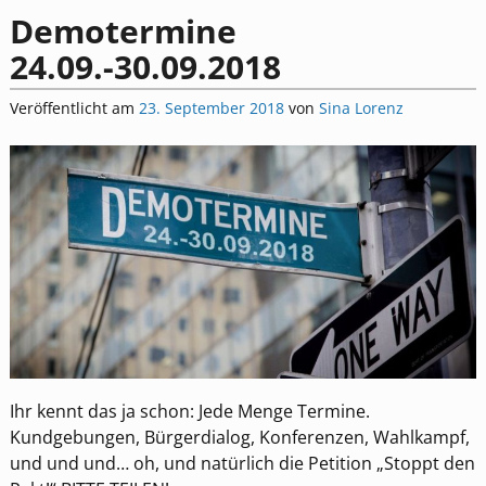
Demotermine
24.09.-30.09.2018
Veröffentlicht am
23. September 2018
von
Sina Lorenz
Ihr kennt das ja schon: Jede Menge Termine.
Kundgebungen, Bürgerdialog, Konferenzen, Wahlkampf,
und und und… oh, und natürlich die Petition „Stoppt den