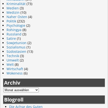
Kriminalität
(73)
Medien
(3)
Medizin
(10)
Naher Osten
(4)
Politik
(232)
Psychologie
(2)
Rohingya
(8)
Russland
(3)
Satire
(1)
Sowjetunion
(2)
Sozialismus
(1)
Südostasien
(13)
Technik
(3)
Umwelt
(2)
Welt
(8)
Wirtschaft
(4)
Wokeness
(6)
Archiv
Blogroll
Die Achse des Guten