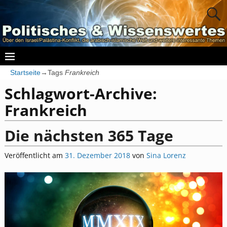
Startseite
→Tags
Frankreich
Schlagwort-Archive:
Frankreich
Die nächsten 365 Tage
Veröffentlicht am
31. Dezember 2018
von
Sina Lorenz