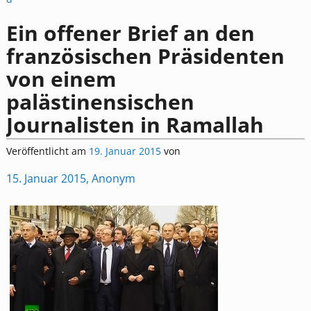
Ein offener Brief an den
französischen Präsidenten
von einem
palästinensischen
Journalisten in Ramallah
Veröffentlicht am
19. Januar 2015
von
15. Januar 2015, Anonym