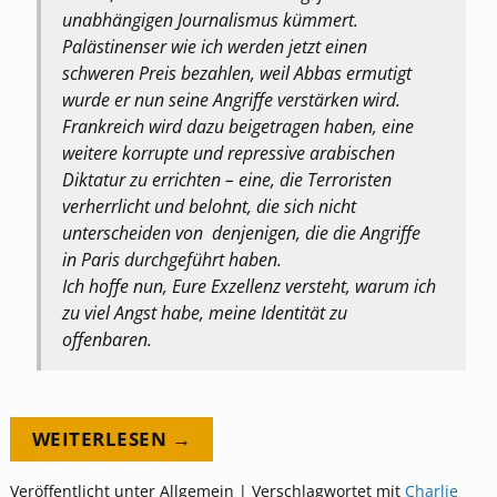
unabhängigen Journalismus kümmert.
Palästinenser wie ich werden jetzt einen
schweren Preis bezahlen, weil Abbas ermutigt
wurde er nun seine Angriffe verstärken wird.
Frankreich wird dazu beigetragen haben, eine
weitere korrupte und repressive arabischen
Diktatur zu errichten – eine, die Terroristen
verherrlicht und belohnt, die sich nicht
unterscheiden von denjenigen, die die Angriffe
in Paris durchgeführt haben.
Ich hoffe nun, Eure Exzellenz versteht, warum ich
zu viel Angst habe, meine Identität zu
offenbaren.
WEITERLESEN →
Veröffentlicht unter
Allgemein
|
Verschlagwortet mit
Charlie