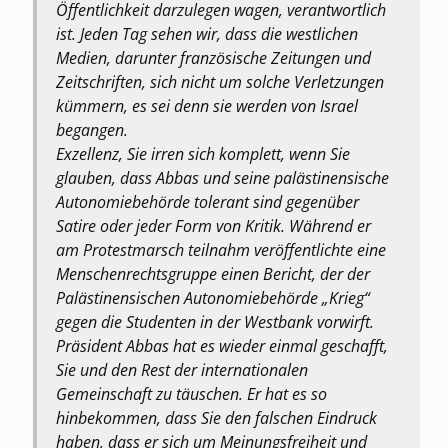
Öffentlichkeit darzulegen wagen, verantwortlich
ist. Jeden Tag sehen wir, dass die westlichen
Medien, darunter französische Zeitungen und
Zeitschriften, sich nicht um solche Verletzungen
kümmern, es sei denn sie werden von Israel
begangen.
Exzellenz, Sie irren sich komplett, wenn Sie
glauben, dass Abbas und seine palästinensische
Autonomiebehörde tolerant sind gegenüber
Satire oder jeder Form von Kritik. Während er
am Protestmarsch teilnahm veröffentlichte eine
Menschenrechtsgruppe einen Bericht, der der
Palästinensischen Autonomiebehörde „Krieg“
gegen die Studenten in der Westbank vorwirft.
Präsident Abbas hat es wieder einmal geschafft,
Sie und den Rest der internationalen
Gemeinschaft zu täuschen. Er hat es so
hinbekommen, dass Sie den falschen Eindruck
haben, dass er sich um Meinungsfreiheit und