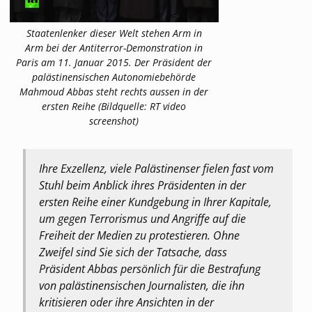
Staatenlenker dieser Welt stehen Arm in
Arm bei der Antiterror-Demonstration in
Paris am 11. Januar 2015. Der Präsident der
palästinensischen Autonomiebehörde
Mahmoud Abbas steht rechts aussen in der
ersten Reihe (Bildquelle: RT video
screenshot)
Ihre Exzellenz, viele Palästinenser fielen fast vom
Stuhl beim Anblick ihres Präsidenten in der
ersten Reihe einer Kundgebung in Ihrer Kapitale,
um gegen Terrorismus und Angriffe auf die
Freiheit der Medien zu protestieren. Ohne
Zweifel sind Sie sich der Tatsache, dass
Präsident Abbas persönlich für die Bestrafung
von palästinensischen Journalisten, die ihn
kritisieren oder ihre Ansichten in der