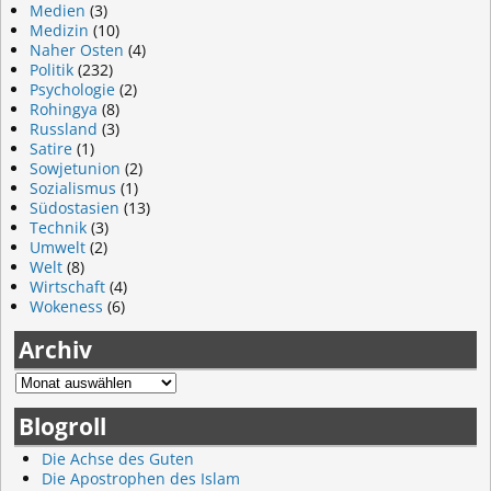
Medien
(3)
Medizin
(10)
Naher Osten
(4)
Politik
(232)
Psychologie
(2)
Rohingya
(8)
Russland
(3)
Satire
(1)
Sowjetunion
(2)
Sozialismus
(1)
Südostasien
(13)
Technik
(3)
Umwelt
(2)
Welt
(8)
Wirtschaft
(4)
Wokeness
(6)
Archiv
Blogroll
Die Achse des Guten
Die Apostrophen des Islam