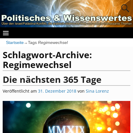
Startseite
→Tags
Regimewechsel
Schlagwort-Archive:
Regimewechsel
Die nächsten 365 Tage
Veröffentlicht am
31. Dezember 2018
von
Sina Lorenz