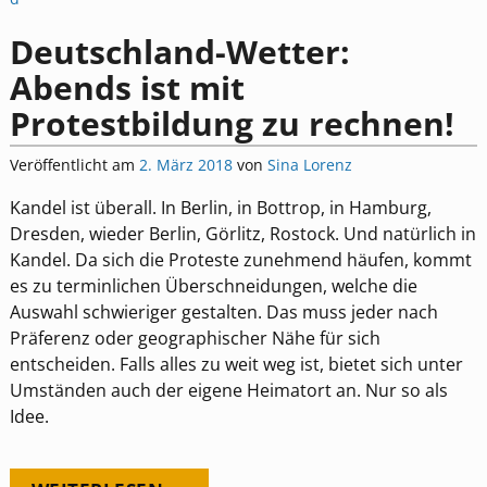
Deutschland-Wetter:
Abends ist mit
Protestbildung zu rechnen!
Veröffentlicht am
2. März 2018
von
Sina Lorenz
Kandel ist überall. In Berlin, in Bottrop, in Hamburg,
Dresden, wieder Berlin, Görlitz, Rostock. Und natürlich in
Kandel. Da sich die Proteste zunehmend häufen, kommt
es zu terminlichen Überschneidungen, welche die
Auswahl schwieriger gestalten. Das muss jeder nach
Präferenz oder geographischer Nähe für sich
entscheiden. Falls alles zu weit weg ist, bietet sich unter
Umständen auch der eigene Heimatort an. Nur so als
Idee.