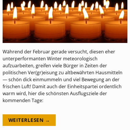
Während der Februar gerade versucht, diesen eher
unterperformanten Winter meteorologisch
aufzuarbeiten, greifen viele Bürger in Zeiten der
politischen Ver(gr)eisung zu altbewährten Hausmitteln
— schön dick einmummeln und viel Bewegung an der
frischen Luft! Damit auch der Einheitspartei ordentlich
warm wird, hier die schönsten Ausflugsziele der
kommenden Tage:
WEITERLESEN →