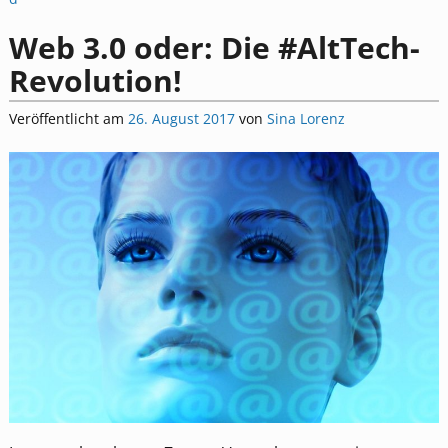
Web 3.0 oder: Die #AltTech-
Revolution!
Veröffentlicht am
26. August 2017
von
Sina Lorenz