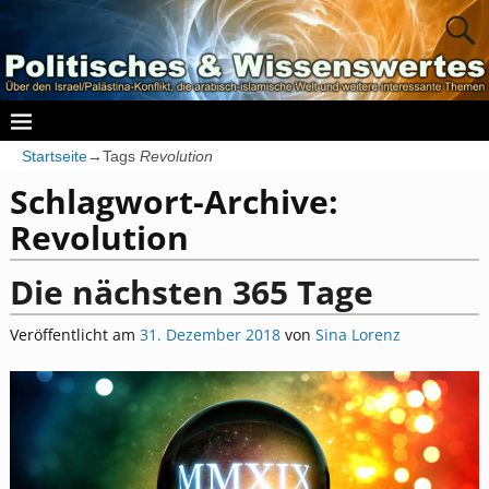
Startseite
→Tags
Revolution
Schlagwort-Archive:
Revolution
Die nächsten 365 Tage
Veröffentlicht am
31. Dezember 2018
von
Sina Lorenz