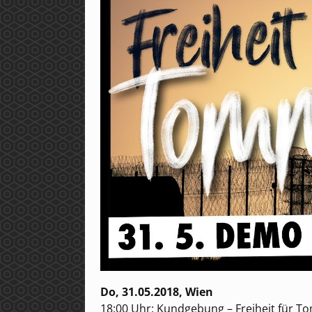
Do, 31.05.2018, Wien
18:00 Uhr: Kundgebung – Freiheit für T