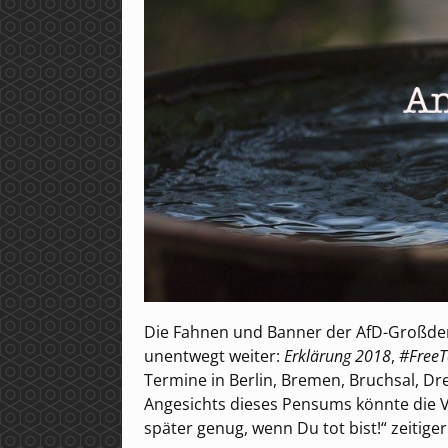
Die Fahnen und Banner der AfD-Großdem
unentwegt weiter:
Erklärung 2018
,
#Free
Termine in Berlin, Bremen, Bruchsal, Dr
Angesichts dieses Pensums könnte die
später genug, wenn Du tot bist!“ zeitiger