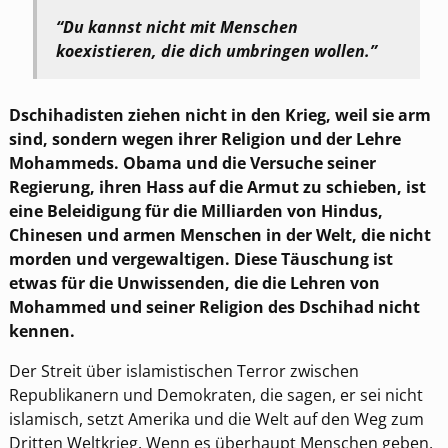
“Du kannst nicht mit Menschen
koexistieren, die dich umbringen wollen.”
Dschihadisten ziehen nicht in den Krieg, weil sie arm
sind, sondern wegen ihrer Religion und der Lehre
Mohammeds. Obama und die Versuche seiner
Regierung, ihren Hass auf die Armut zu schieben, ist
eine Beleidigung für die Milliarden von Hindus,
Chinesen und armen Menschen in der Welt, die nicht
morden und vergewaltigen. Diese Täuschung ist
etwas für die Unwissenden, die die Lehren von
Mohammed und seiner Religion des Dschihad nicht
kennen.
Der Streit über islamistischen Terror zwischen
Republikanern und Demokraten, die sagen, er sei nicht
islamisch, setzt Amerika und die Welt auf den Weg zum
Dritten Weltkrieg. Wenn es überhaupt Menschen geben,