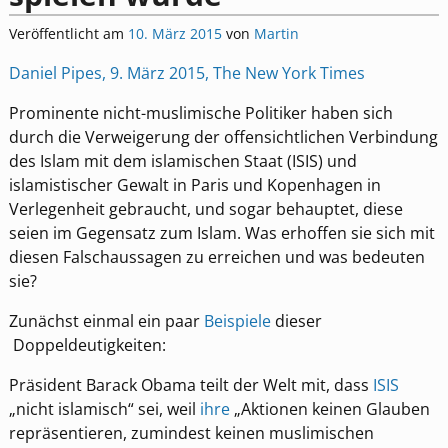
Veröffentlicht am
10. März 2015
von
Martin
Daniel Pipes, 9. März 2015, The New York Times
Prominente nicht-muslimische Politiker haben sich
durch die Verweigerung der offensichtlichen Verbindung
des Islam mit dem islamischen Staat (ISIS) und
islamistischer Gewalt in Paris und Kopenhagen in
Verlegenheit gebraucht, und sogar behauptet, diese
seien im Gegensatz zum Islam. Was erhoffen sie sich mit
diesen Falschaussagen zu erreichen und was bedeuten
sie?
Zunächst einmal ein paar
Beispiele
dieser
Doppeldeutigkeiten:
Präsident Barack Obama teilt der Welt mit, dass
ISIS
„nicht islamisch“ sei, weil
ihre
„Aktionen keinen Glauben
repräsentieren, zumindest keinen muslimischen