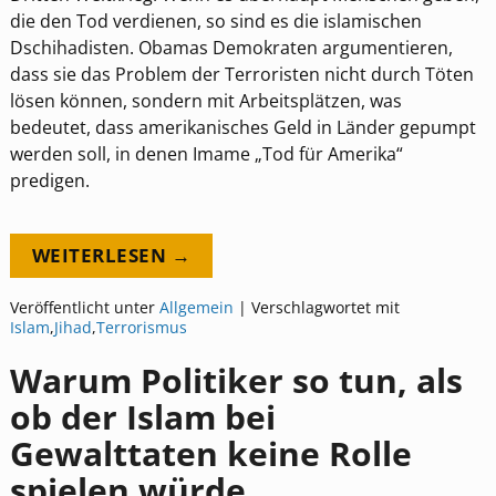
die den Tod verdienen, so sind es die islamischen
Dschihadisten. Obamas Demokraten argumentieren,
dass sie das Problem der Terroristen nicht durch Töten
lösen können, sondern mit Arbeitsplätzen, was
bedeutet, dass amerikanisches Geld in Länder gepumpt
werden soll, in denen Imame „Tod für Amerika“
predigen.
WEITERLESEN →
Veröffentlicht unter
Allgemein
|
Verschlagwortet mit
Islam
,
Jihad
,
Terrorismus
Warum Politiker so tun, als
ob der Islam bei
Gewalttaten keine Rolle
spielen würde