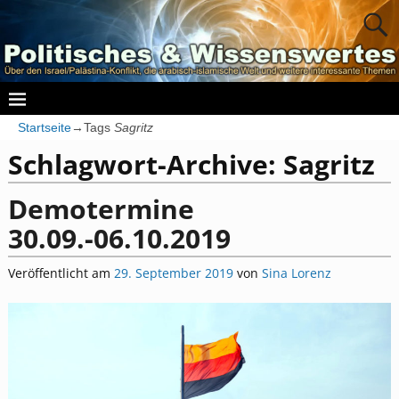
Startseite
→Tags
Sagritz
Schlagwort-Archive:
Sagritz
Demotermine
30.09.-06.10.2019
Veröffentlicht am
29. September 2019
von
Sina Lorenz