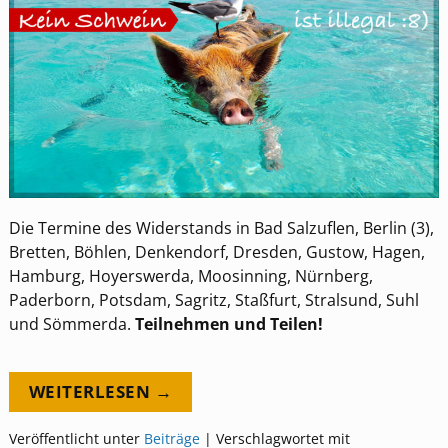
Die Termine des Widerstands in Bad Salzuflen, Berlin (3),
Bretten, Böhlen, Denkendorf, Dresden, Gustow, Hagen,
Hamburg, Hoyerswerda, Moosinning, Nürnberg,
Paderborn, Potsdam, Sagritz, Staßfurt, Stralsund, Suhl
und Sömmerda.
Teilnehmen und Teilen!
WEITERLESEN →
Veröffentlicht unter
Beiträge
|
Verschlagwortet mit