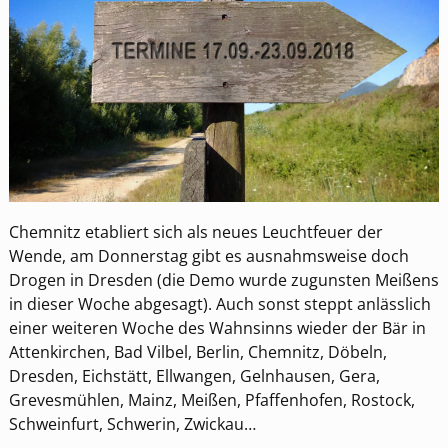
Chemnitz etabliert sich als neues Leuchtfeuer der
Wende, am Donnerstag gibt es ausnahmsweise doch
Drogen in Dresden (die Demo wurde zugunsten Meißens
in dieser Woche abgesagt). Auch sonst steppt anlässlich
einer weiteren Woche des Wahnsinns wieder der Bär in
Attenkirchen, Bad Vilbel, Berlin, Chemnitz, Döbeln,
Dresden, Eichstätt, Ellwangen, Gelnhausen, Gera,
Grevesmühlen, Mainz, Meißen, Pfaffenhofen, Rostock,
Schweinfurt, Schwerin, Zwickau…