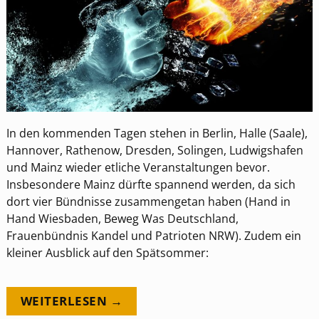
In den kommenden Tagen stehen in Berlin, Halle (Saale),
Hannover, Rathenow, Dresden, Solingen, Ludwigshafen
und Mainz wieder etliche Veranstaltungen bevor.
Insbesondere Mainz dürfte spannend werden, da sich
dort vier Bündnisse zusammengetan haben (Hand in
Hand Wiesbaden, Beweg Was Deutschland,
Frauenbündnis Kandel und Patrioten NRW). Zudem ein
kleiner Ausblick auf den Spätsommer:
WEITERLESEN →