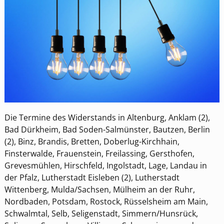
Die Termine des Widerstands in Altenburg, Anklam (2),
Bad Dürkheim, Bad Soden-Salmünster, Bautzen, Berlin
(2), Binz, Brandis, Bretten, Doberlug-Kirchhain,
Finsterwalde, Frauenstein, Freilassing, Gersthofen,
Grevesmühlen, Hirschfeld, Ingolstadt, Lage, Landau in
der Pfalz, Lutherstadt Eisleben (2), Lutherstadt
Wittenberg, Mulda/Sachsen, Mülheim an der Ruhr,
Nordbaden, Potsdam, Rostock, Rüsselsheim am Main,
Schwalmtal, Selb, Seligenstadt, Simmern/Hunsrück,