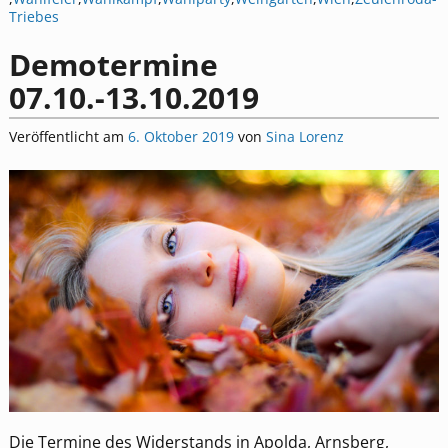
Triebes
Demotermine
07.10.-13.10.2019
Veröffentlicht am
6. Oktober 2019
von
Sina Lorenz
Die Termine des Widerstands in Apolda, Arnsberg,