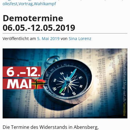
olksfest
,
Vortrag
,
Wahlkampf
Demotermine
06.05.-12.05.2019
Veröffentlicht am
5. Mai 2019
von
Sina Lorenz
Die Termine des Widerstands in Abensberg,