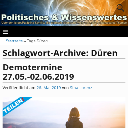
Startseite
→Tags
Düren
Schlagwort-Archive:
Düren
Demotermine
27.05.-02.06.2019
Veröffentlicht am
26. Mai 2019
von
Sina Lorenz