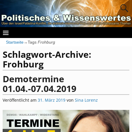
Startseite
→Tags
Frohburg
Schlagwort-Archive:
Frohburg
Demotermine
01.04.-07.04.2019
Veröffentlicht am
31. März 2019
von
Sina Lorenz