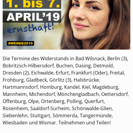
Die Termine des Widerstands in Bad Wilsnack, Berlin (3),
Bobritzsch-Hilbersdorf, Buchen, Dasing, Detmold,
Dresden (2), Eichwalde, Erfurt, Frankfurt (Oder), Freital,
Frohburg, Gladbeck, Görlitz (3), Halsbrücke,
Hartmannsdorf, Homburg, Kandel, Kiel, Magdeburg,
Mannheim, Michendorf, Mönchengladbach, Oettersdorf,
Offenburg, Olpe, Ortenberg, Polling, Querfurt,
Rosenheim, Saaldorf-Surheim, Schönwalde-Glien,
Siebenlehn, Stuttgart, Sömmerda, Tangermünde,
Wiesbaden und Wismar. Teilnehmen und Teilen!