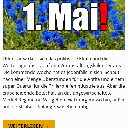
Offenbar wirken sich das politische Klima und die
Wetterlage positiv auf den Veranstaltungskalender aus.
Die kommende Woche hat es jedenfalls in sich. Schaut
nach einer Menge Überstunden für die Antifa und einem
super Quartal für die Trillerpfeifenindustrie aus. Aber die
entscheidende Botschaft an das abgewirtschaftete
Merkel-Regime ist: Wir gehen exakt nirgendwo hin, außer
auf die Straßen! Solange, wie eben nötig.
WEITERLESEN →