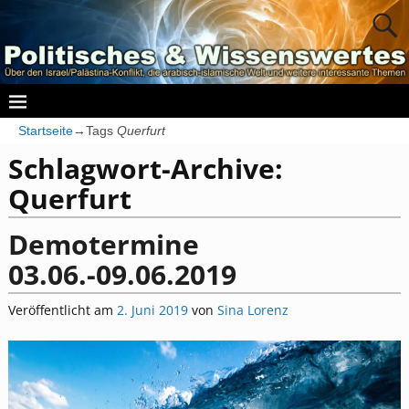
Startseite
→Tags
Querfurt
Schlagwort-Archive:
Querfurt
Demotermine
03.06.-09.06.2019
Veröffentlicht am
2. Juni 2019
von
Sina Lorenz