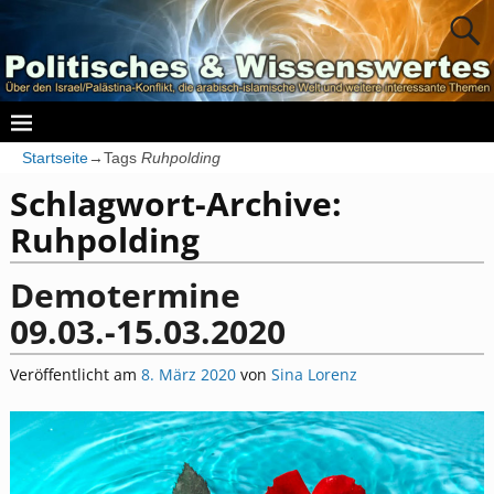
Startseite
→Tags
Ruhpolding
Schlagwort-Archive:
Ruhpolding
Demotermine
09.03.-15.03.2020
Veröffentlicht am
8. März 2020
von
Sina Lorenz