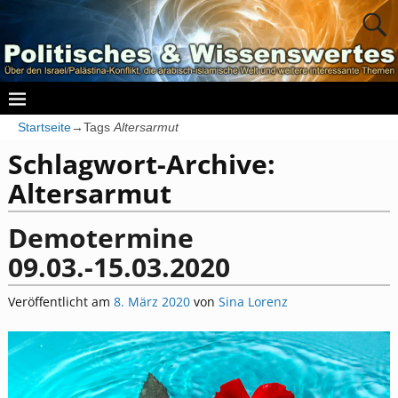
Startseite
→Tags
Altersarmut
Schlagwort-Archive:
Altersarmut
Demotermine
09.03.-15.03.2020
Veröffentlicht am
8. März 2020
von
Sina Lorenz