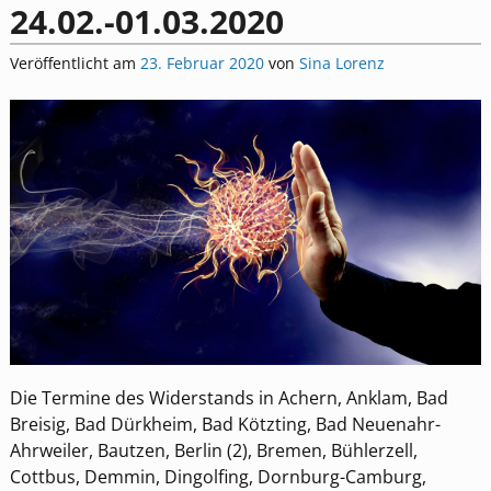
24.02.-01.03.2020
Veröffentlicht am
23. Februar 2020
von
Sina Lorenz
Die Termine des Widerstands in Achern, Anklam, Bad
Breisig, Bad Dürkheim, Bad Kötzting, Bad Neuenahr-
Ahrweiler, Bautzen, Berlin (2), Bremen, Bühlerzell,
Cottbus, Demmin, Dingolfing, Dornburg-Camburg,