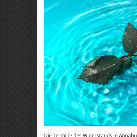
Die Termine des Widerstands in Annaburg,