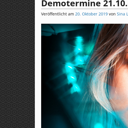
Demotermine 21.10.
Veröffentlicht am
20. Oktober 2019
von
Sina 