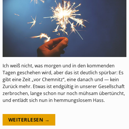
Ich weiß nicht, was morgen und in den kommenden
Tagen geschehen wird, aber das ist deutlich spürbar: Es
gibt eine Zeit „vor Chemnitz“, eine danach und — kein
Zurück mehr. Etwas ist endgültig in unserer Gesellschaft
zerbrochen, lange schon nur noch mühsam übertüncht,
und entlädt sich nun in hemmungslosem Hass.
WEITERLESEN →