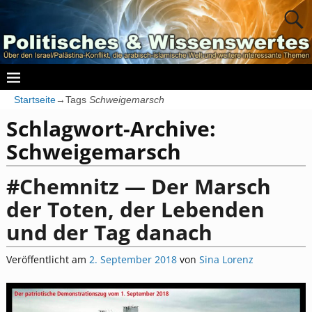
Startseite
→Tags
Schweigemarsch
Schlagwort-Archive:
Schweigemarsch
#Chemnitz — Der Marsch
der Toten, der Lebenden
und der Tag danach
Veröffentlicht am
2. September 2018
von
Sina Lorenz