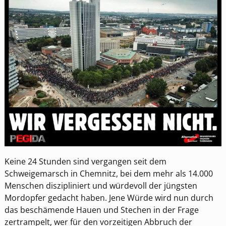
Keine 24 Stunden sind vergangen seit dem
Schweigemarsch in Chemnitz, bei dem mehr als 14.000
Menschen diszipliniert und würdevoll der jüngsten
Mordopfer gedacht haben. Jene Würde wird nun durch
das beschämende Hauen und Stechen in der Frage
zertrampelt, wer für den vorzeitigen Abbruch der