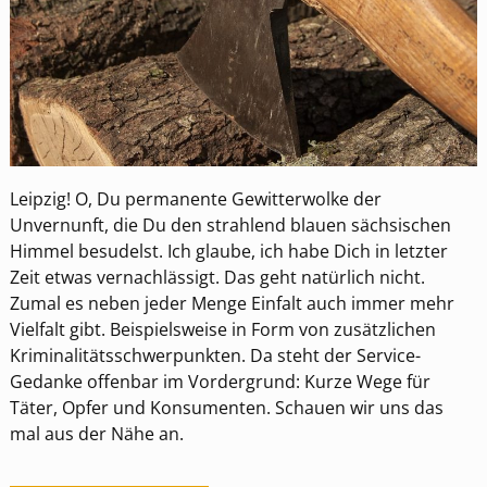
Leipzig! O, Du permanente Gewitterwolke der
Unvernunft, die Du den strahlend blauen sächsischen
Himmel besudelst. Ich glaube, ich habe Dich in letzter
Zeit etwas vernachlässigt. Das geht natürlich nicht.
Zumal es neben jeder Menge Einfalt auch immer mehr
Vielfalt gibt. Beispielsweise in Form von zusätzlichen
Kriminalitätsschwerpunkten. Da steht der Service-
Gedanke offenbar im Vordergrund: Kurze Wege für
Täter, Opfer und Konsumenten. Schauen wir uns das
mal aus der Nähe an.