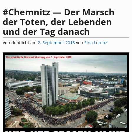
#Chemnitz — Der Marsch
der Toten, der Lebenden
und der Tag danach
Veröffentlicht am
2. September 2018
von
Sina Lorenz