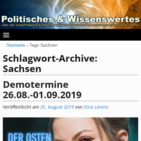
Startseite
→Tags
Sachsen
Schlagwort-Archive:
Sachsen
Demotermine
26.08.-01.09.2019
Veröffentlicht am
25. August 2019
von
Sina Lorenz