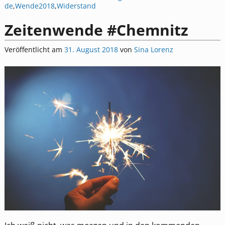
de
,
Wende2018
,
Widerstand
Zeitenwende #Chemnitz
Veröffentlicht am
31. August 2018
von
Sina Lorenz