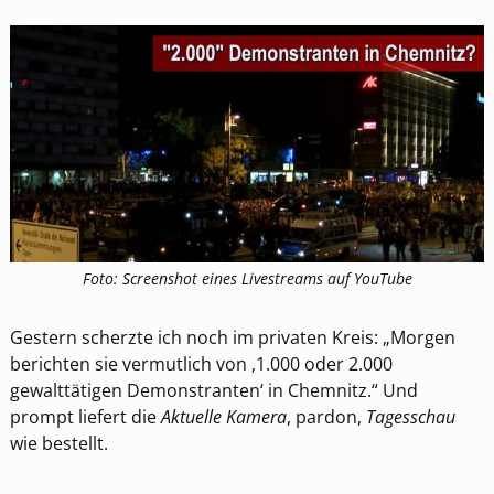
Foto: Screenshot eines Livestreams auf YouTube
Gestern scherzte ich noch im privaten Kreis: „Morgen
berichten sie vermutlich von ‚1.000 oder 2.000
gewalttätigen Demonstranten‘ in Chemnitz.“ Und
prompt liefert die
Aktuelle Kamera
, pardon,
Tagesschau
wie bestellt.