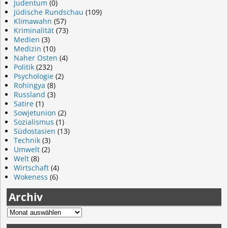
Judentum
(0)
Jüdische Rundschau
(109)
Klimawahn
(57)
Kriminalität
(73)
Medien
(3)
Medizin
(10)
Naher Osten
(4)
Politik
(232)
Psychologie
(2)
Rohingya
(8)
Russland
(3)
Satire
(1)
Sowjetunion
(2)
Sozialismus
(1)
Südostasien
(13)
Technik
(3)
Umwelt
(2)
Welt
(8)
Wirtschaft
(4)
Wokeness
(6)
Archiv