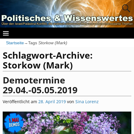
Startseite
→Tags
Storkow (Mark)
Schlagwort-Archive:
Storkow (Mark)
Demotermine
29.04.-05.05.2019
Veröffentlicht am
28. April 2019
von
Sina Lorenz