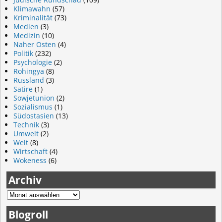
Klimawahn
(57)
Kriminalität
(73)
Medien
(3)
Medizin
(10)
Naher Osten
(4)
Politik
(232)
Psychologie
(2)
Rohingya
(8)
Russland
(3)
Satire
(1)
Sowjetunion
(2)
Sozialismus
(1)
Südostasien
(13)
Technik
(3)
Umwelt
(2)
Welt
(8)
Wirtschaft
(4)
Wokeness
(6)
Archiv
Blogroll