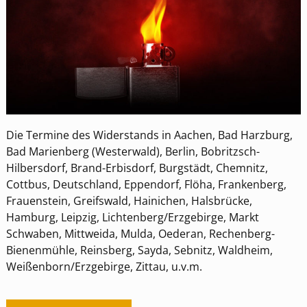
Die Termine des Widerstands in Aachen, Bad Harzburg,
Bad Marienberg (Westerwald), Berlin, Bobritzsch-
Hilbersdorf, Brand-Erbisdorf, Burgstädt, Chemnitz,
Cottbus, Deutschland, Eppendorf, Flöha, Frankenberg,
Frauenstein, Greifswald, Hainichen, Halsbrücke,
Hamburg, Leipzig, Lichtenberg/Erzgebirge, Markt
Schwaben, Mittweida, Mulda, Oederan, Rechenberg-
Bienenmühle, Reinsberg, Sayda, Sebnitz, Waldheim,
Weißenborn/Erzgebirge, Zittau, u.v.m.