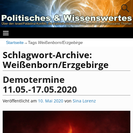
Startseite
→Tags
Weißenborn/Erzgebirge
Schlagwort-Archive:
Weißenborn/Erzgebirge
Demotermine
11.05.-17.05.2020
Veröffentlicht am
10. Mai 2020
von
Sina Lorenz