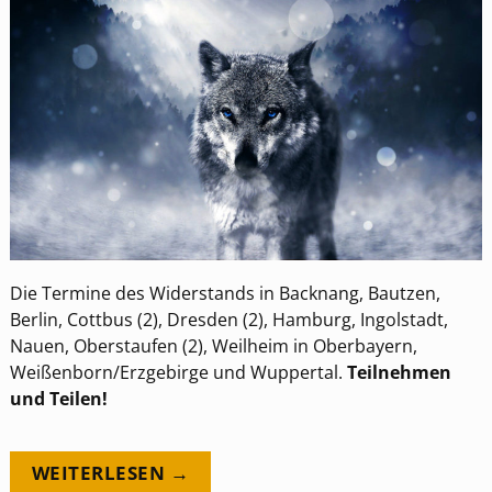
Die Termine des Widerstands in Backnang, Bautzen,
Berlin, Cottbus (2), Dresden (2), Hamburg, Ingolstadt,
Nauen, Oberstaufen (2), Weilheim in Oberbayern,
Weißenborn/Erzgebirge und Wuppertal.
Teilnehmen
und Teilen!
WEITERLESEN →