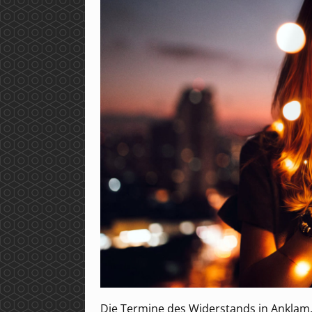
Die Termine des Widerstands in Anklam, 