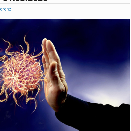
Lorenz