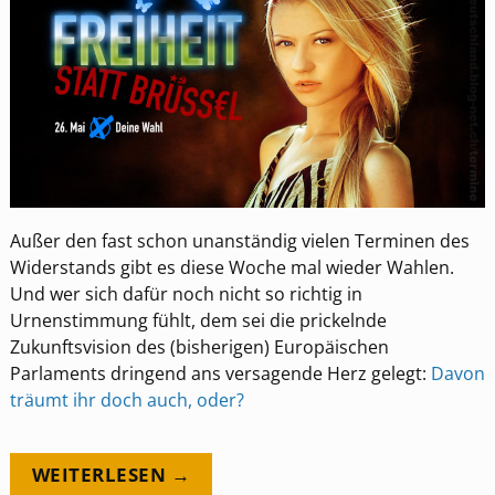
Außer den fast schon unanständig vielen Terminen des
Widerstands gibt es diese Woche mal wieder Wahlen.
Und wer sich dafür noch nicht so richtig in
Urnenstimmung fühlt, dem sei die prickelnde
Zukunftsvision des (bisherigen) Europäischen
Parlaments dringend ans versagende Herz gelegt:
Davon
träumt ihr doch auch, oder?
WEITERLESEN →