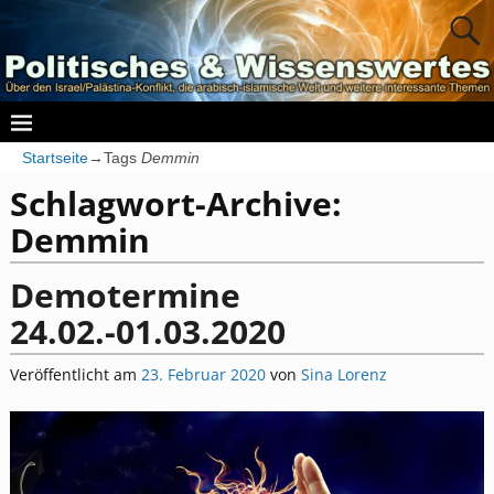
Startseite
→Tags
Demmin
Schlagwort-Archive:
Demmin
Demotermine
24.02.-01.03.2020
Veröffentlicht am
23. Februar 2020
von
Sina Lorenz