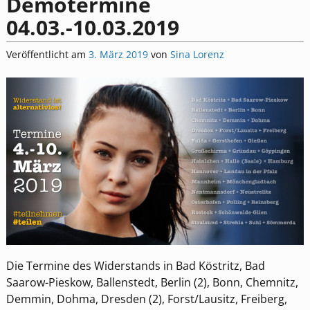
Demotermine
04.03.-10.03.2019
Veröffentlicht am
3. März 2019
von
Sina Lorenz
Die Termine des Widerstands in Bad Köstritz, Bad
Saarow-Pieskow, Ballenstedt, Berlin (2), Bonn, Chemnitz,
Demmin, Dohma, Dresden (2), Forst/Lausitz, Freiberg,