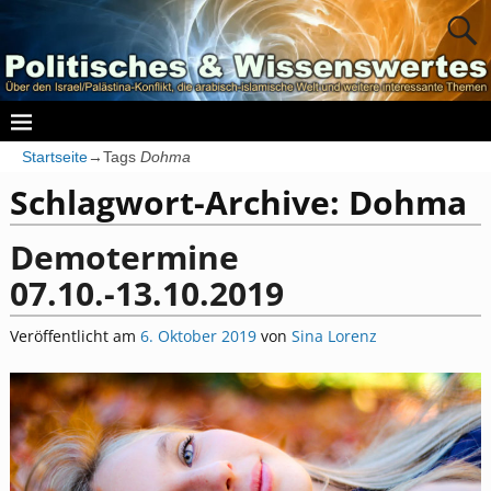
Startseite
→Tags
Dohma
Schlagwort-Archive:
Dohma
Demotermine
07.10.-13.10.2019
Veröffentlicht am
6. Oktober 2019
von
Sina Lorenz