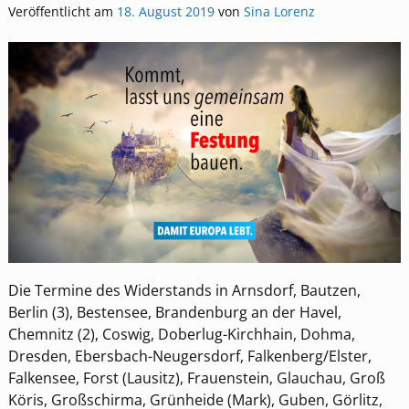
Veröffentlicht am
18. August 2019
von
Sina Lorenz
Die Termine des Widerstands in Arnsdorf, Bautzen,
Berlin (3), Bestensee, Brandenburg an der Havel,
Chemnitz (2), Coswig, Doberlug-Kirchhain, Dohma,
Dresden, Ebersbach-Neugersdorf, Falkenberg/Elster,
Falkensee, Forst (Lausitz), Frauenstein, Glauchau, Groß
Köris, Großschirma, Grünheide (Mark), Guben, Görlitz,