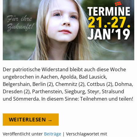
Der patriotische Widerstand bleibt auch diese Woche
ungebrochen in Aachen, Apolda, Bad Lausick,
Belgershain, Berlin (2), Chemnitz (2), Cottbus (2), Dohma,
Dresden (2), Parthenstein, Siegburg, Steyr, Stralsund
und Sömmerda. In diesem Sinne: Teilnehmen und teilen!
WEITERLESEN →
Veröffentlicht unter
Beiträge
|
Verschlagwortet mit