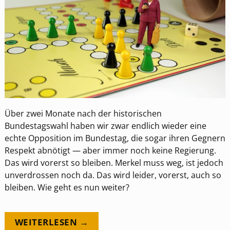
Über zwei Monate nach der historischen
Bundestagswahl haben wir zwar endlich wieder eine
echte Opposition im Bundestag, die sogar ihren Gegnern
Respekt abnötigt — aber immer noch keine Regierung.
Das wird vorerst so bleiben. Merkel muss weg, ist jedoch
unverdrossen noch da. Das wird leider, vorerst, auch so
bleiben. Wie geht es nun weiter?
WEITERLESEN →