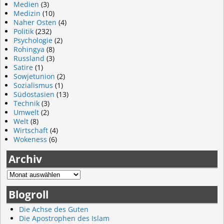
Medien
(3)
Medizin
(10)
Naher Osten
(4)
Politik
(232)
Psychologie
(2)
Rohingya
(8)
Russland
(3)
Satire
(1)
Sowjetunion
(2)
Sozialismus
(1)
Südostasien
(13)
Technik
(3)
Umwelt
(2)
Welt
(8)
Wirtschaft
(4)
Wokeness
(6)
Archiv
Blogroll
Die Achse des Guten
Die Apostrophen des Islam