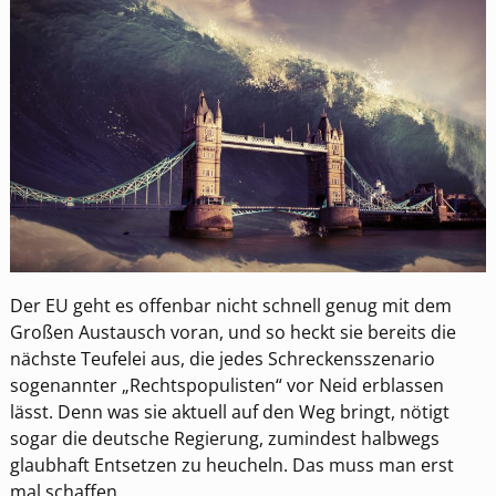
Der EU geht es offenbar nicht schnell genug mit dem
Großen Austausch voran, und so heckt sie bereits die
nächste Teufelei aus, die jedes Schreckensszenario
sogenannter „Rechtspopulisten“ vor Neid erblassen
lässt. Denn was sie aktuell auf den Weg bringt, nötigt
sogar die deutsche Regierung, zumindest halbwegs
glaubhaft Entsetzen zu heucheln. Das muss man erst
mal schaffen.