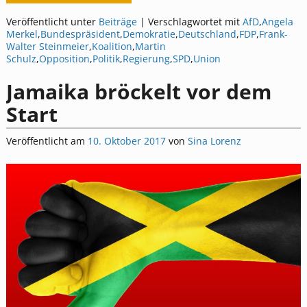
Veröffentlicht unter
Beiträge
|
Verschlagwortet mit
AfD
,
Angela
Merkel
,
Bundespräsident
,
Demokratie
,
Deutschland
,
FDP
,
Frank-
Walter Steinmeier
,
Koalition
,
Martin
Schulz
,
Opposition
,
Politik
,
Regierung
,
SPD
,
Union
Jamaika bröckelt vor dem
Start
Veröffentlicht am
10. Oktober 2017
von
Sina Lorenz