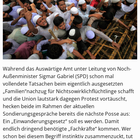
Während das Auswärtige Amt unter Leitung von Noch-
Außenminister Sigmar Gabriel (SPD) schon mal
vollendete Tatsachen beim eigentlich ausgesetzten
„Familien“nachzug für Nichtsowirklichflüchtlinge schafft
und die Union lautstark dagegen Protest vortäuscht,
hecken beide im Rahmen der aktuellen
Sondierungsgespräche bereits die nächste Posse aus:
Ein „Einwanderungsgesetz“ soll es werden. Damit
endlich dringend benötigte „Fachkräfte“ kommen. Wer
schon bei diesem Begriff instinktiv zusammenzuckt, tut