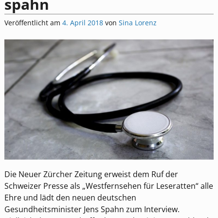
spahn
Veröffentlicht am
4. April 2018
von
Sina Lorenz
Die Neuer Zürcher Zeitung erweist dem Ruf der
Schweizer Presse als „Westfernsehen für Leseratten“ alle
Ehre und lädt den neuen deutschen
Gesundheitsminister Jens Spahn zum Interview.