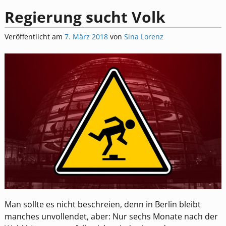
Regierung sucht Volk
Veröffentlicht am
7. März 2018
von
Sina Lorenz
Man sollte es nicht beschreien, denn in Berlin bleibt
manches unvollendet, aber: Nur sechs Monate nach der