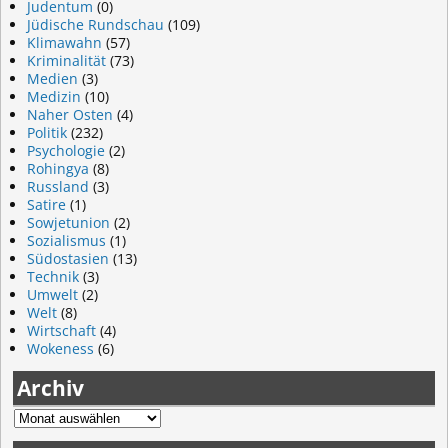
Judentum
(0)
Jüdische Rundschau
(109)
Klimawahn
(57)
Kriminalität
(73)
Medien
(3)
Medizin
(10)
Naher Osten
(4)
Politik
(232)
Psychologie
(2)
Rohingya
(8)
Russland
(3)
Satire
(1)
Sowjetunion
(2)
Sozialismus
(1)
Südostasien
(13)
Technik
(3)
Umwelt
(2)
Welt
(8)
Wirtschaft
(4)
Wokeness
(6)
Archiv