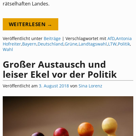
rätselhaften Landes.
WEITERLESEN →
Veröffentlicht unter
Beiträge
|
Verschlagwortet mit
AfD
,
Antonia
Hofreiter
,
Bayern
,
Deutschland
,
Grüne
,
Landtagswahl
,
LTW
,
Politik
,
Wahl
Großer Austausch und
leiser Ekel vor der Politik
Veröffentlicht am
3. August 2018
von
Sina Lorenz