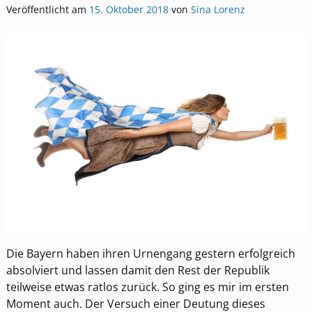
Veröffentlicht am
15. Oktober 2018
von
Sina Lorenz
Die Bayern haben ihren Urnengang gestern erfolgreich
absolviert und lassen damit den Rest der Republik
teilweise etwas ratlos zurück. So ging es mir im ersten
Moment auch. Der Versuch einer Deutung dieses