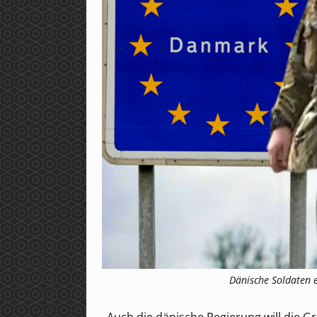
Dänische Soldaten e