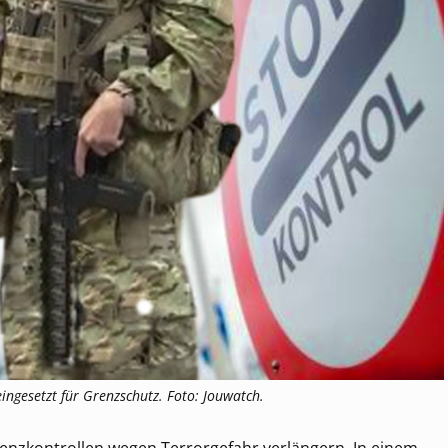
ingesetzt für Grenzschutz. Foto: Jouwatch.