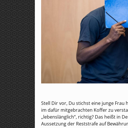
Stell Dir vor, Du stichst eine junge Fra
im dafür mitgebrachten Koffer zu verstau
„lebenslänglich“, richtig? Das heißt in 
Aussetzung der Reststrafe auf Bewährung